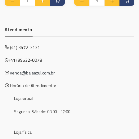
Atendimento
(41) 3472-3131
(41) 99532-0078
venda@baiaazul.com.br
Horário de Atendimento:
Loja virtual
Segunda-Sábado: 08:00 - 17:00
Loja física