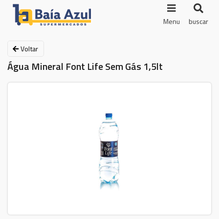
Menu
buscar
Voltar
Água Mineral Font Life Sem Gás 1,5lt