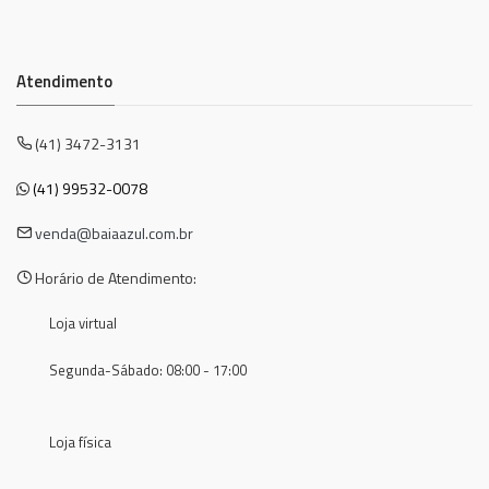
Atendimento
(41) 3472-3131
(41) 99532-0078
venda@baiaazul.com.br
Horário de Atendimento:
Loja virtual
Segunda-Sábado: 08:00 - 17:00
Loja física