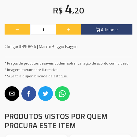
4
R$
,20
Adicionar
Código:
#850896 |
Marca:
Baggio Baggio
* Preços de produtos pesáveis podem sofrer variação de acordo com o peso.
* Imagem meramente ilustrativa.
* Sujeito à disponibilidade de estoque.
PRODUTOS VISTOS POR QUEM
PROCURA ESTE ITEM