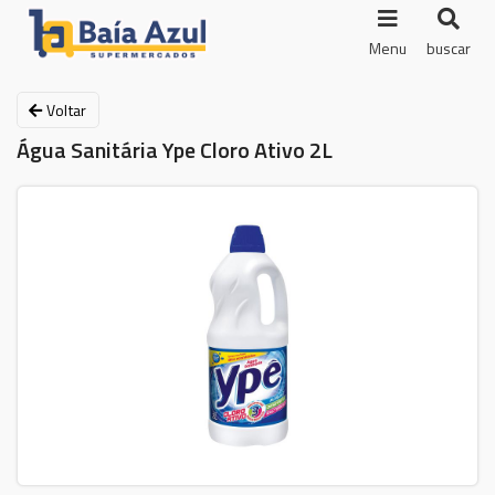
Menu
buscar
Voltar
Água Sanitária Ype Cloro Ativo 2L