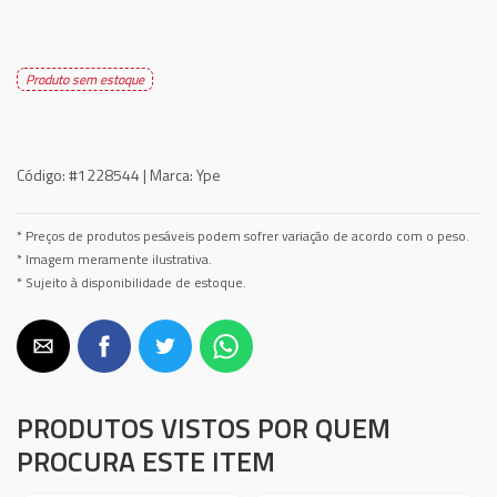
Produto sem estoque
Código:
#1228544 |
Marca:
Ype
* Preços de produtos pesáveis podem sofrer variação de acordo com o peso.
* Imagem meramente ilustrativa.
* Sujeito à disponibilidade de estoque.
PRODUTOS VISTOS POR QUEM
PROCURA ESTE ITEM