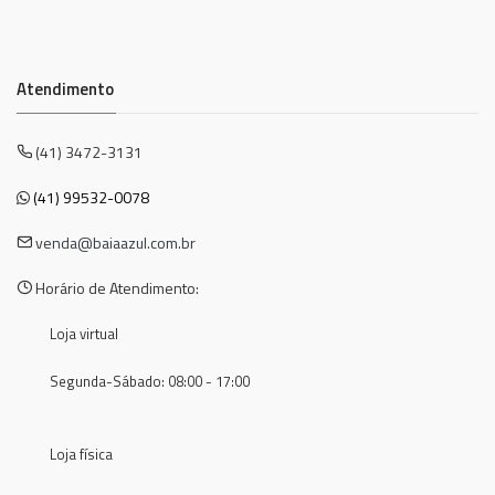
Atendimento
(41) 3472-3131
(41) 99532-0078
venda@baiaazul.com.br
Horário de Atendimento:
Loja virtual
Segunda-Sábado: 08:00 - 17:00
Loja física