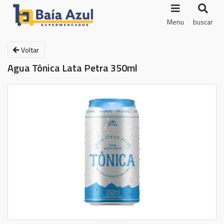
Menu
buscar
Voltar
Agua Tônica Lata Petra 350ml