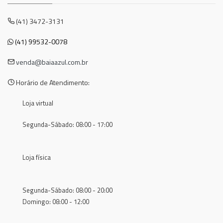
(41) 3472-3131
(41) 99532-0078
venda@baiaazul.com.br
Horário de Atendimento:
Loja virtual
Segunda-Sábado: 08:00 - 17:00
Loja física
Segunda-Sábado: 08:00 - 20:00
Domingo: 08:00 - 12:00