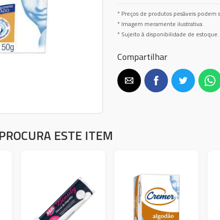
* Preços de produtos pesáveis podem s
* Imagem meramente ilustrativa.
* Sujeito à disponibilidade de estoque.
Compartilhar
PROCURA ESTE ITEM