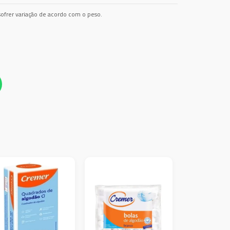
ofrer variação de acordo com o peso.