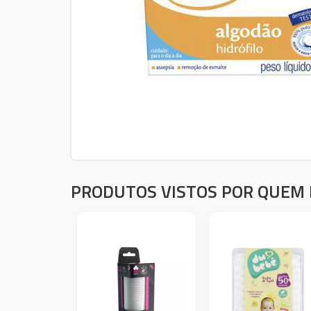
PRODUTOS VISTOS POR QUEM 