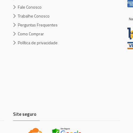
Fale Conosco
Trabalhe Conosco
Na
Perguntas Frequentes
Como Comprar
Política de privacidade
Site seguro