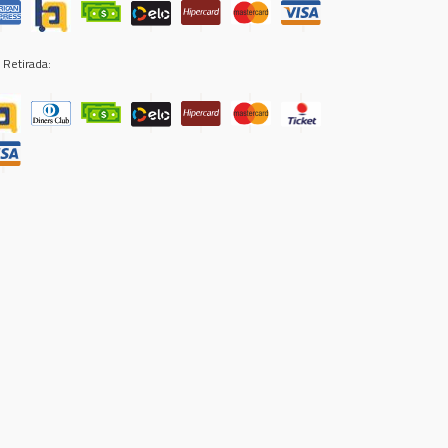
 Retirada: