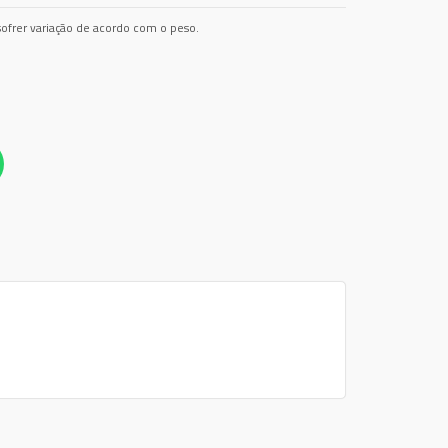
ofrer variação de acordo com o peso.