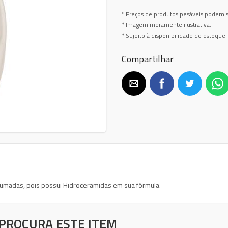
* Preços de produtos pesáveis podem s
* Imagem meramente ilustrativa.
* Sujeito à disponibilidade de estoque.
Compartilhar
umadas, pois possui Hidroceramidas em sua fórmula.
PROCURA ESTE ITEM