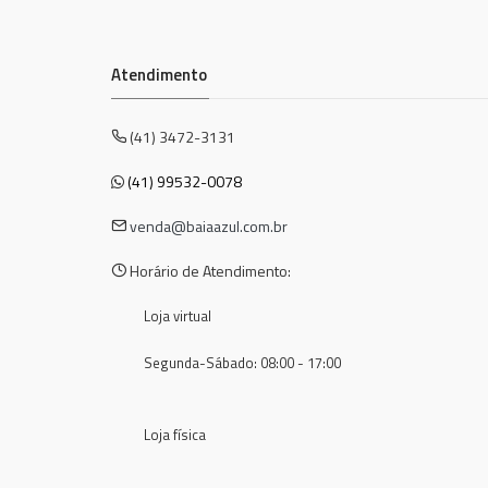
Atendimento
(41) 3472-3131
(41) 99532-0078
venda@baiaazul.com.br
Horário de Atendimento:
Loja virtual
Segunda-Sábado: 08:00 - 17:00
Loja física