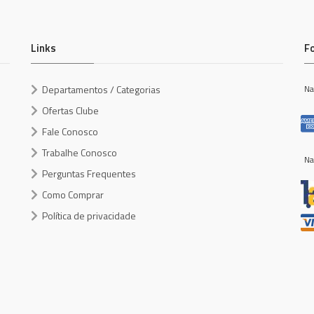
Links
F
Departamentos / Categorias
Na
Ofertas Clube
Fale Conosco
Trabalhe Conosco
Na
Perguntas Frequentes
Como Comprar
Política de privacidade