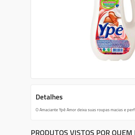
Detalhes
O Amaciante Ypê Amor deixa suas roupas macias e perf
PRODUTOS VISTOS POR QUEM 