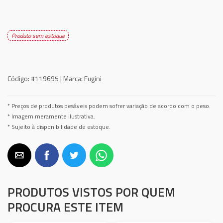
Produto sem estoque
Código:
#119695 |
Marca:
Fugini
* Preços de produtos pesáveis podem sofrer variação de acordo com o peso.
* Imagem meramente ilustrativa.
* Sujeito à disponibilidade de estoque.
PRODUTOS VISTOS POR QUEM
PROCURA ESTE ITEM