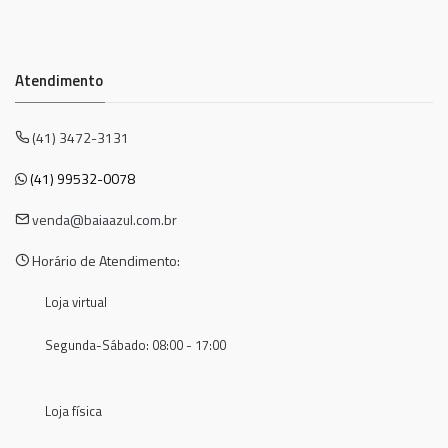
Atendimento
(41) 3472-3131
(41) 99532-0078
venda@baiaazul.com.br
Horário de Atendimento:
Loja virtual
Segunda-Sábado: 08:00 - 17:00
Loja física