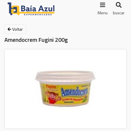
Menu
buscar
Voltar
Amendocrem Fugini 200g