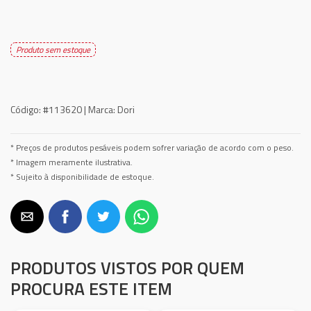
Produto sem estoque
Código:
#113620 |
Marca:
Dori
* Preços de produtos pesáveis podem sofrer variação de acordo com o peso.
* Imagem meramente ilustrativa.
* Sujeito à disponibilidade de estoque.
PRODUTOS VISTOS POR QUEM
PROCURA ESTE ITEM