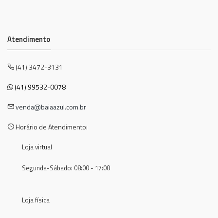
Atendimento
(41) 3472-3131
(41) 99532-0078
venda@baiaazul.com.br
Horário de Atendimento:
Loja virtual
Segunda-Sábado: 08:00 - 17:00
Loja física