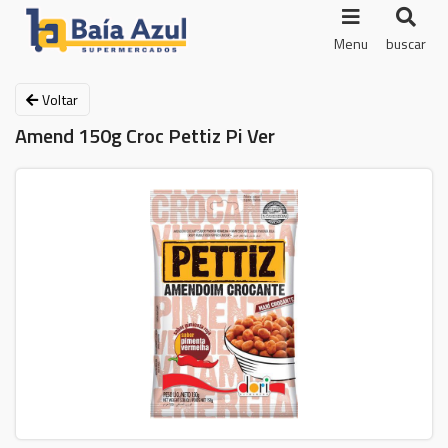
Menu
buscar
Voltar
Amend 150g Croc Pettiz Pi Ver