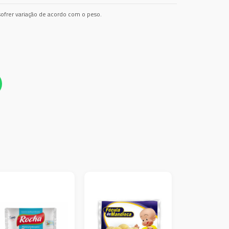
ofrer variação de acordo com o peso.