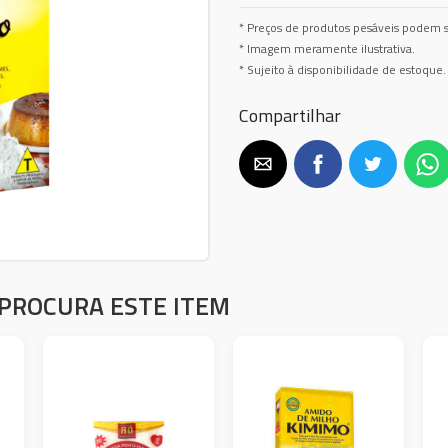
* Preços de produtos pesáveis podem s
* Imagem meramente ilustrativa.
* Sujeito à disponibilidade de estoque.
Compartilhar
PROCURA ESTE ITEM