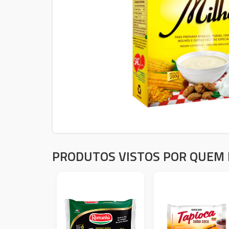
PRODUTOS VISTOS POR QUEM 