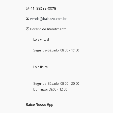
(41) 99532-0078
venda@baiaazul.com.br
Horário de Atendimento:
Loja virtual
Segunda-Sábado: 08:00 - 17:00
Loja física
Segunda-Sábado: 08:00 - 20:00
Domingo: 08:00 - 12:00
Baixe Nosso App