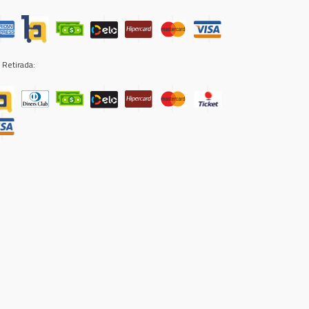
 Retirada: