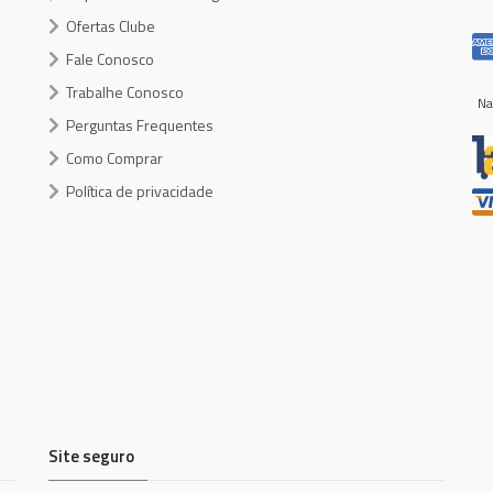
Ofertas Clube
Fale Conosco
Trabalhe Conosco
Na
Perguntas Frequentes
Como Comprar
Política de privacidade
Site seguro