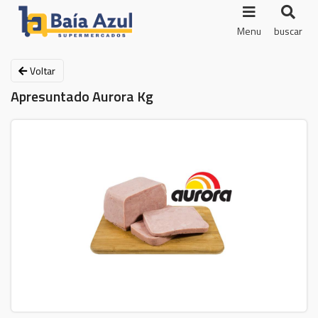
Menu
buscar
Voltar
Apresuntado Aurora Kg