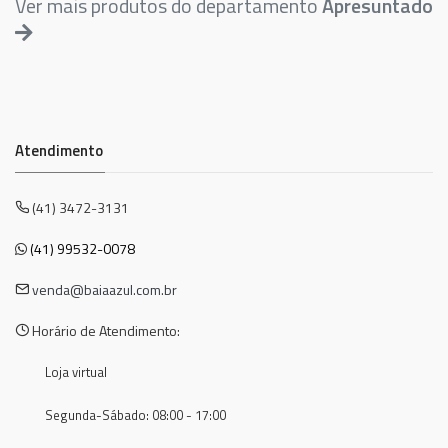
Ver mais produtos do departamento
Apresuntado
Atendimento
(41) 3472-3131
(41) 99532-0078
venda@baiaazul.com.br
Horário de Atendimento:
Loja virtual
Segunda-Sábado: 08:00 - 17:00