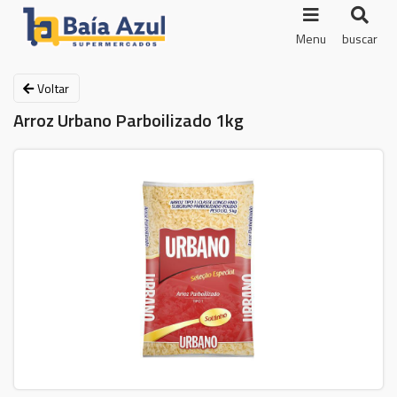
Menu
buscar
Voltar
Arroz Urbano Parboilizado 1kg