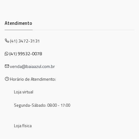
Atendimento
(41) 3472-3131
(41) 99532-0078
venda@baiaazul.com.br
Horário de Atendimento:
Loja virtual
Segunda-Sábado: 08:00 - 17:00
Loja física