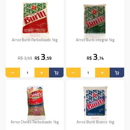
Arroz Buriti Parboilizado 1kg
Arroz Buriti Integral 1kg
3
3
R$ 3,59
R$
,59
R$
,74
Arroz Chinês Parboilizado 1kg
Arroz Buriti Branco 1kg