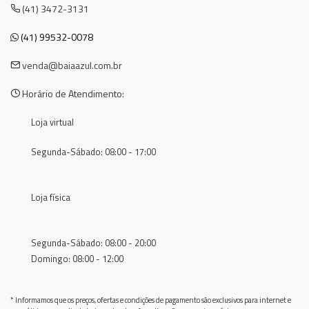
(41) 3472-3131
(41) 99532-0078
venda@baiaazul.com.br
Horário de Atendimento:
Loja virtual
Segunda-Sábado: 08:00 - 17:00
Loja física
Segunda-Sábado: 08:00 - 20:00
Domingo: 08:00 - 12:00
* Informamos que os preços, ofertas e condições de pagamento são exclusivos para internet e