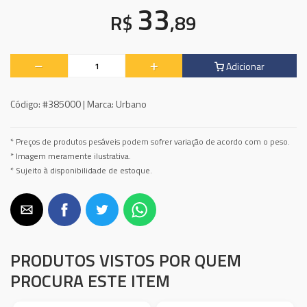
33
R$
,89
Adicionar
Código:
#385000 |
Marca:
Urbano
* Preços de produtos pesáveis podem sofrer variação de acordo com o peso.
* Imagem meramente ilustrativa.
* Sujeito à disponibilidade de estoque.
PRODUTOS VISTOS POR QUEM
PROCURA ESTE ITEM