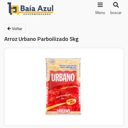
Menu
buscar
Voltar
Arroz Urbano Parboilizado 5kg