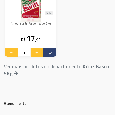
5 Kg
Arroz Buriti Parboilizado 5kg
17
R$
,99
Ver mais produtos do departamento
Arroz Basico
5Kg
Atendimento