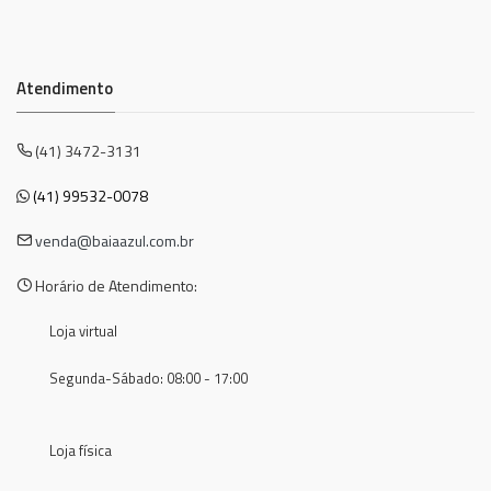
Atendimento
(41) 3472-3131
(41) 99532-0078
venda@baiaazul.com.br
Horário de Atendimento:
Loja virtual
Segunda-Sábado: 08:00 - 17:00
Loja física