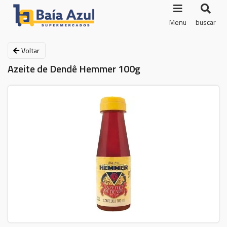
Menu
buscar
Voltar
Azeite de Dendê Hemmer 100g