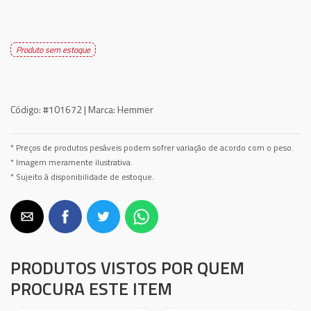
Produto sem estoque
Código:
#101672 |
Marca:
Hemmer
* Preços de produtos pesáveis podem sofrer variação de acordo com o peso.
* Imagem meramente ilustrativa.
* Sujeito à disponibilidade de estoque.
PRODUTOS VISTOS POR QUEM
PROCURA ESTE ITEM