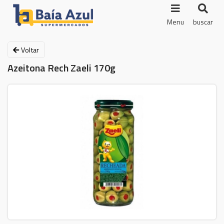
Menu
buscar
Voltar
Azeitona Rech Zaeli 170g