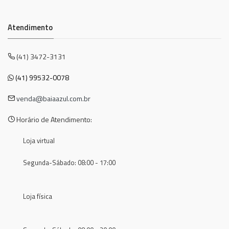
Atendimento
(41) 3472-3131
(41) 99532-0078
venda@baiaazul.com.br
Horário de Atendimento:
Loja virtual
Segunda-Sábado: 08:00 - 17:00
Loja física