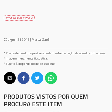
Produto sem estoque
Código:
#517046 |
Marca:
Zaeli
* Preços de produtos pesáveis podem sofrer variação de acordo com o peso.
* Imagem meramente ilustrativa.
* Sujeito à disponibilidade de estoque.
PRODUTOS VISTOS POR QUEM
PROCURA ESTE ITEM