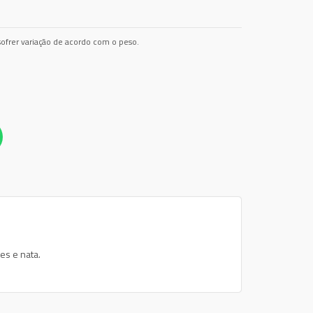
ofrer variação de acordo com o peso.
es e nata.