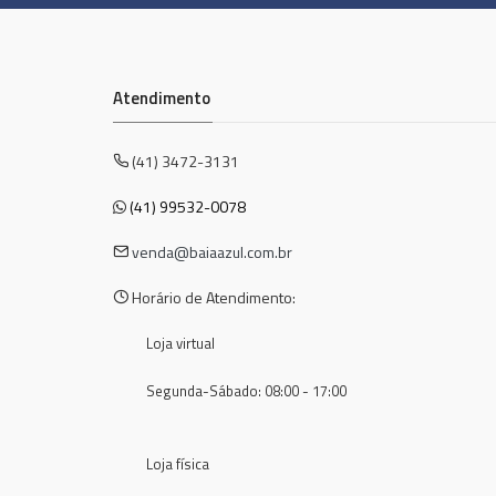
Atendimento
(41) 3472-3131
(41) 99532-0078
venda@baiaazul.com.br
Horário de Atendimento:
Loja virtual
Segunda-Sábado: 08:00 - 17:00
Loja física