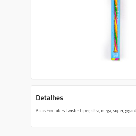
Detalhes
Balas Fini Tubes Twister hiper, ultra, mega, super, giga