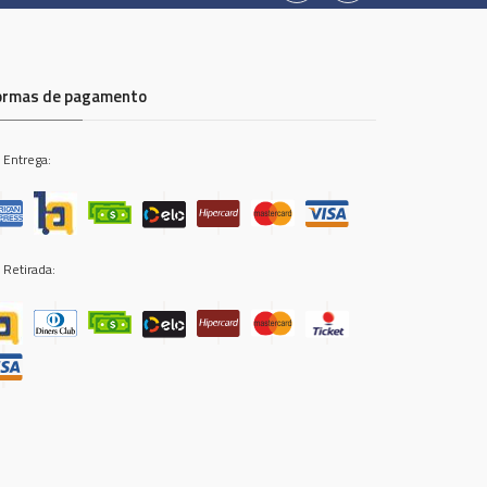
ormas de pagamento
 Entrega:
 Retirada: