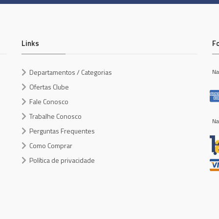
Links
F
Departamentos / Categorias
Na
Ofertas Clube
Fale Conosco
Trabalhe Conosco
Na
Perguntas Frequentes
Como Comprar
Política de privacidade