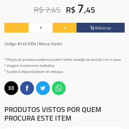
7
R$ 7,45
R$
,45
Adicionar
Código:
#1463004 |
Marca:
Haribo
* Preços de produtos pesáveis podem sofrer variação de acordo com o peso.
* Imagem meramente ilustrativa.
* Sujeito à disponibilidade de estoque.
PRODUTOS VISTOS POR QUEM
PROCURA ESTE ITEM