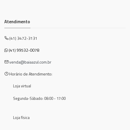
Atendimento
(41) 3472-3131
(41) 99532-0078
venda@baiaazul.com.br
Horário de Atendimento:
Loja virtual
Segunda-Sábado: 08:00 - 17:00
Loja física