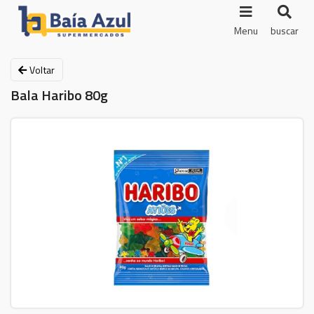
Menu
buscar
Voltar
Bala Haribo 80g