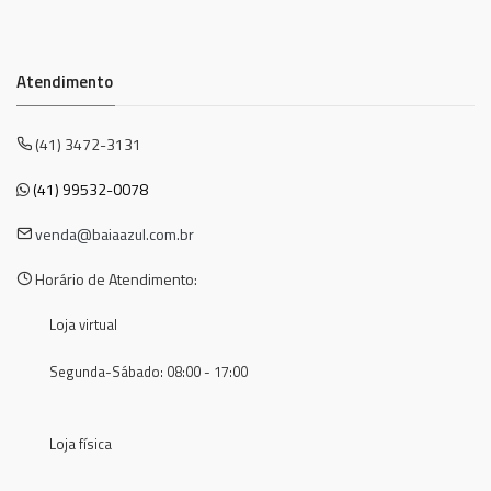
Atendimento
(41) 3472-3131
(41) 99532-0078
venda@baiaazul.com.br
Horário de Atendimento:
Loja virtual
Segunda-Sábado: 08:00 - 17:00
Loja física