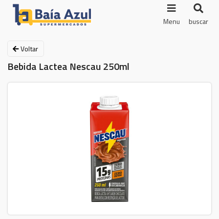
Menu
buscar
Voltar
Bebida Lactea Nescau 250ml