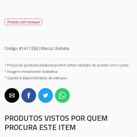
Produto sem estoque
Código:
#1417282 |
Marca:
Unibaby
* Preços de produtos pesáveis podem sofrer variação de acordo com o peso.
* Imagem meramente ilustrativa.
* Sujeito à disponibilidade de estoque.
PRODUTOS VISTOS POR QUEM
PROCURA ESTE ITEM