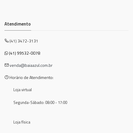
Atendimento
(41) 3472-3131
(41) 99532-0078
venda@baiaazul.com.br
Horário de Atendimento:
Loja virtual
Segunda-Sábado: 08:00 - 17:00
Loja física