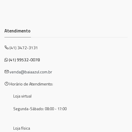
Atendimento
(41) 3472-3131
(41) 99532-0078
venda@baiaazul.com.br
Horário de Atendimento:
Loja virtual
Segunda-Sábado: 08:00 - 17:00
Loja física