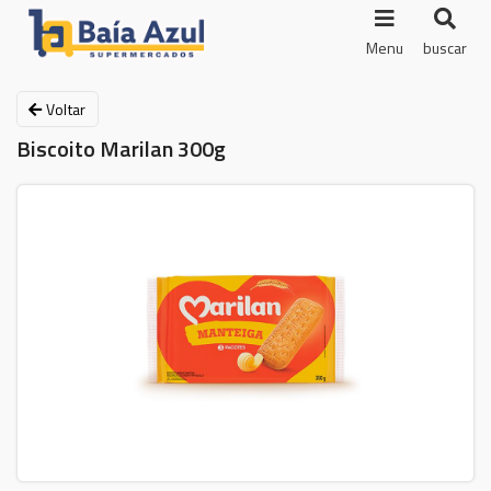
Menu
buscar
Voltar
Biscoito Marilan 300g