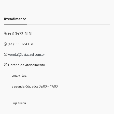
Atendimento
(41) 3472-3131
(41) 99532-0078
venda@baiaazul.com.br
Horário de Atendimento:
Loja virtual
Segunda-Sábado: 08:00 - 17:00
Loja física