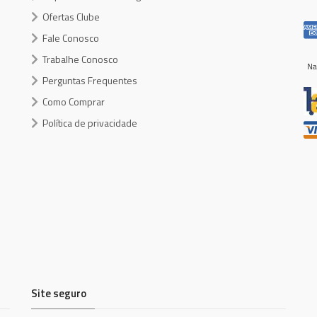
Ofertas Clube
Fale Conosco
Trabalhe Conosco
Na
Perguntas Frequentes
Como Comprar
Política de privacidade
Site seguro