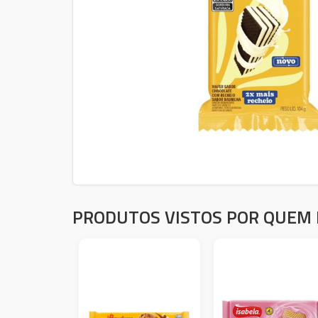
PRODUTOS VISTOS POR QUEM 