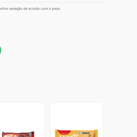
ofrer variação de acordo com o peso.