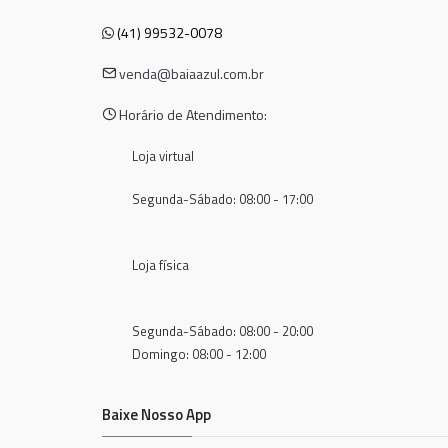
(41) 99532-0078
venda@baiaazul.com.br
Horário de Atendimento:
Loja virtual
Segunda-Sábado: 08:00 - 17:00
Loja física
Segunda-Sábado: 08:00 - 20:00
Domingo: 08:00 - 12:00
Baixe Nosso App