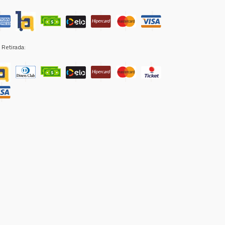
 Retirada: