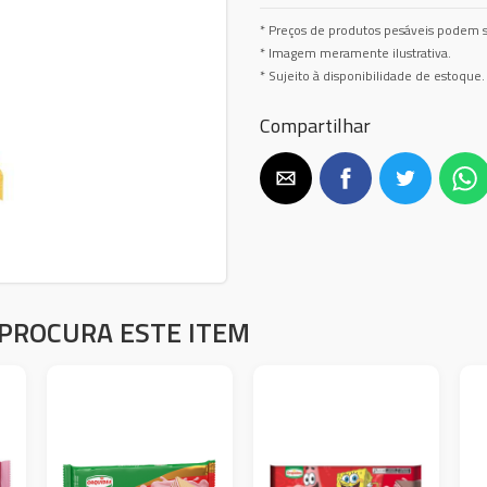
* Preços de produtos pesáveis podem s
* Imagem meramente ilustrativa.
* Sujeito à disponibilidade de estoque.
Compartilhar
PROCURA ESTE ITEM