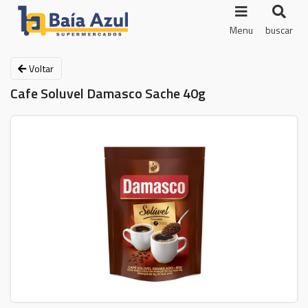
Menu
buscar
Voltar
Cafe Soluvel Damasco Sache 40g