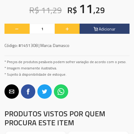
11
R$ 11,29
R$
,29
Adicionar
Código:
#1451308 |
Marca:
Damasco
* Preços de produtos pesáveis podem sofrer variação de acordo com o peso.
* Imagem meramente ilustrativa.
* Sujeito à disponibilidade de estoque.
PRODUTOS VISTOS POR QUEM
PROCURA ESTE ITEM