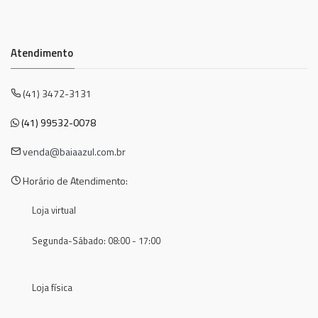
Atendimento
(41) 3472-3131
(41) 99532-0078
venda@baiaazul.com.br
Horário de Atendimento:
Loja virtual
Segunda-Sábado: 08:00 - 17:00
Loja física