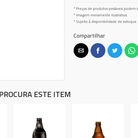
* Preços de produtos pesáveis podem s
* Imagem meramente ilustrativa.
* Sujeito à disponibilidade de estoque.
Compartilhar
PROCURA ESTE ITEM