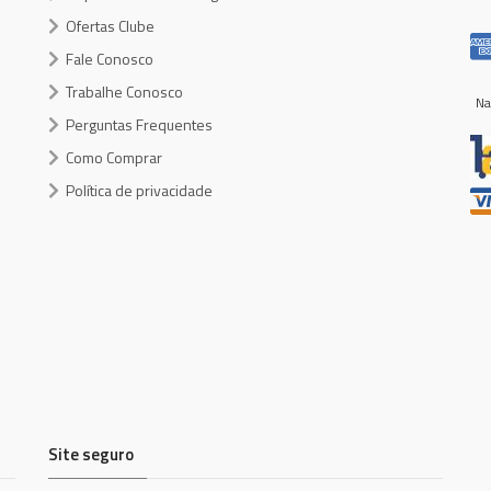
Ofertas Clube
Fale Conosco
Trabalhe Conosco
Na
Perguntas Frequentes
Como Comprar
Política de privacidade
Site seguro