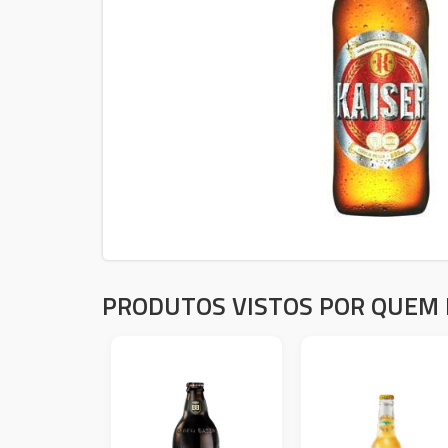
PRODUTOS VISTOS POR QUEM 