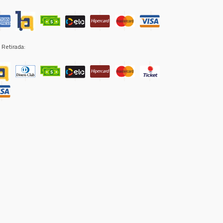
 Retirada: