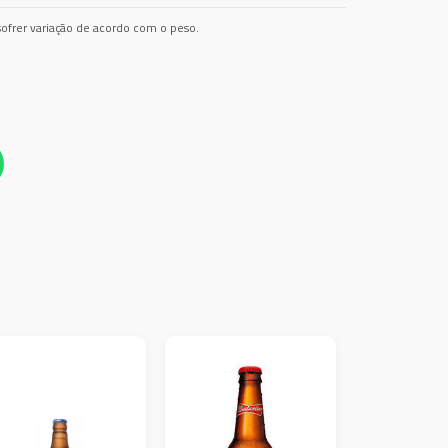
ofrer variação de acordo com o peso.