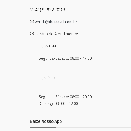
(41) 99532-0078
venda@baiaazul.com.br
Horário de Atendimento:
Loja virtual
Segunda-Sábado: 08:00 - 17:00
Loja física
Segunda-Sábado: 08:00 - 20:00
Domingo: 08:00 - 12:00
Baixe Nosso App