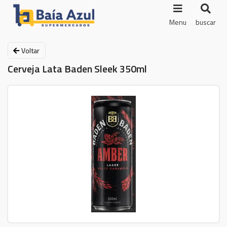
Menu
buscar
Voltar
Cerveja Lata Baden Sleek 350ml