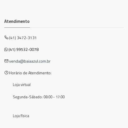
Atendimento
(41) 3472-3131
(41) 99532-0078
venda@baiaazul.com.br
Horário de Atendimento:
Loja virtual
Segunda-Sábado: 08:00 - 17:00
Loja física