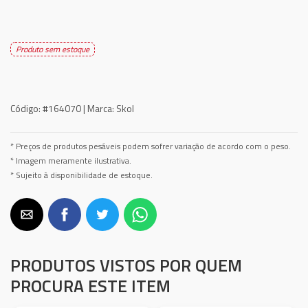
Produto sem estoque
Código:
#164070 |
Marca:
Skol
* Preços de produtos pesáveis podem sofrer variação de acordo com o peso.
* Imagem meramente ilustrativa.
* Sujeito à disponibilidade de estoque.
PRODUTOS VISTOS POR QUEM
PROCURA ESTE ITEM