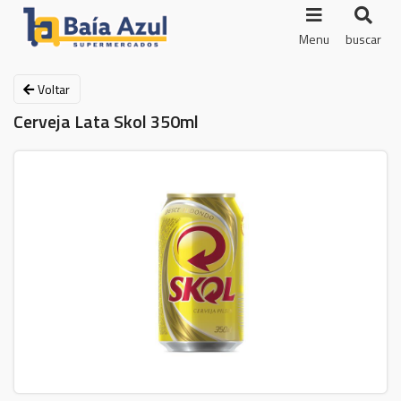
Menu
buscar
Voltar
Cerveja Lata Skol 350ml