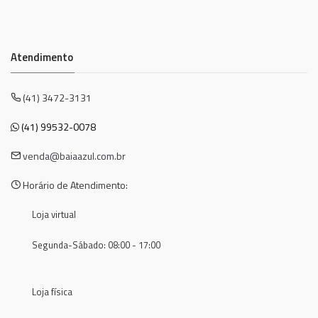
Atendimento
(41) 3472-3131
(41) 99532-0078
venda@baiaazul.com.br
Horário de Atendimento:
Loja virtual
Segunda-Sábado: 08:00 - 17:00
Loja física