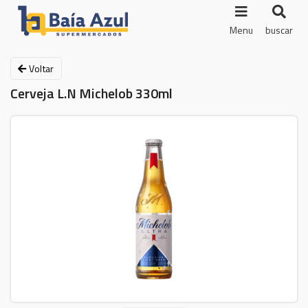
Menu
buscar
Voltar
Cerveja L.N Michelob 330ml