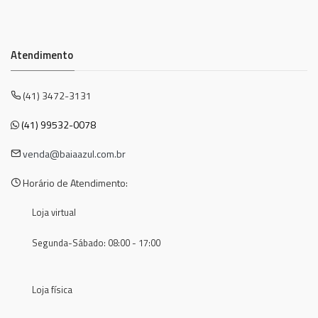
Atendimento
(41) 3472-3131
(41) 99532-0078
venda@baiaazul.com.br
Horário de Atendimento:
Loja virtual
Segunda-Sábado: 08:00 - 17:00
Loja física