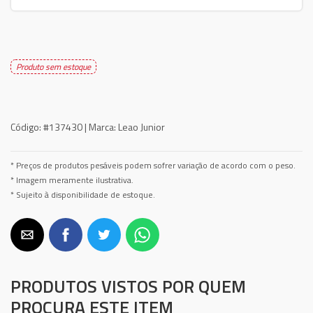
Produto sem estoque
Código:
#137430 |
Marca:
Leao Junior
* Preços de produtos pesáveis podem sofrer variação de acordo com o peso.
* Imagem meramente ilustrativa.
* Sujeito à disponibilidade de estoque.
PRODUTOS VISTOS POR QUEM
PROCURA ESTE ITEM