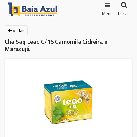
Menu
buscar
Voltar
Cha Saq Leao C/15 Camomila Cidreira e
Maracujá