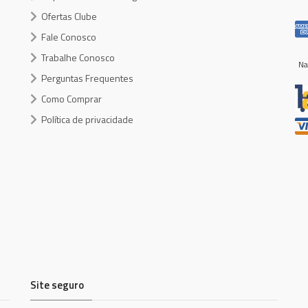
Ofertas Clube
Fale Conosco
Trabalhe Conosco
Na
Perguntas Frequentes
Como Comprar
Política de privacidade
Site seguro