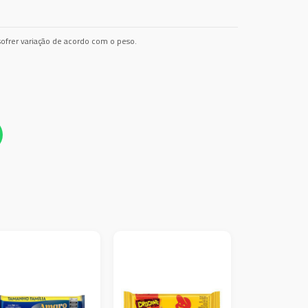
ofrer variação de acordo com o peso.