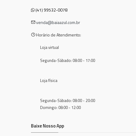
(41) 99532-0078
venda@baiaazul.com.br
Horário de Atendimento:
Loja virtual
Segunda-Sábado: 08:00 - 17:00
Loja física
Segunda-Sábado: 08:00 - 20:00
Domingo: 08:00 - 12:00
Baixe Nosso App