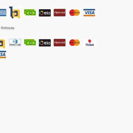
 Retirada: