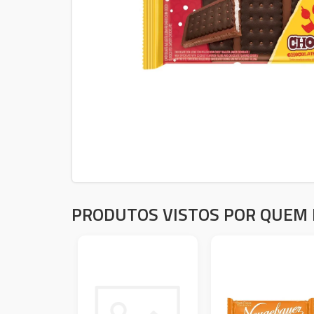
PRODUTOS VISTOS POR QUEM 