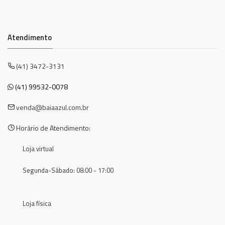
Atendimento
(41) 3472-3131
(41) 99532-0078
venda@baiaazul.com.br
Horário de Atendimento:
Loja virtual
Segunda-Sábado: 08:00 - 17:00
Loja física