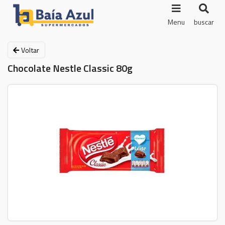
Menu
buscar
Voltar
Chocolate Nestle Classic 80g