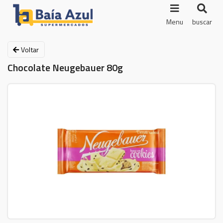
Menu
buscar
Voltar
Chocolate Neugebauer 80g