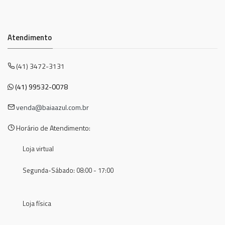
Atendimento
(41) 3472-3131
(41) 99532-0078
venda@baiaazul.com.br
Horário de Atendimento:
Loja virtual
Segunda-Sábado: 08:00 - 17:00
Loja física