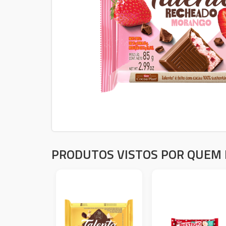
PRODUTOS VISTOS POR QUEM 