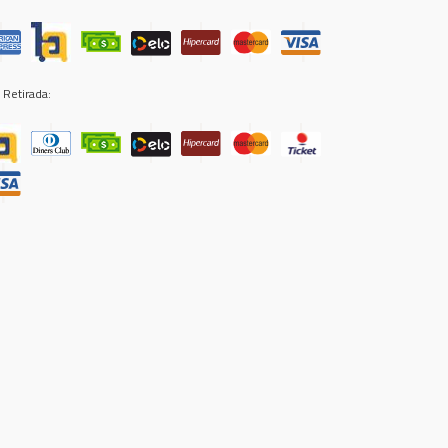
 Retirada: