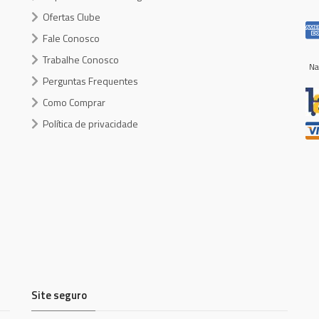
Ofertas Clube
Fale Conosco
Trabalhe Conosco
Na
Perguntas Frequentes
Como Comprar
Política de privacidade
Site seguro