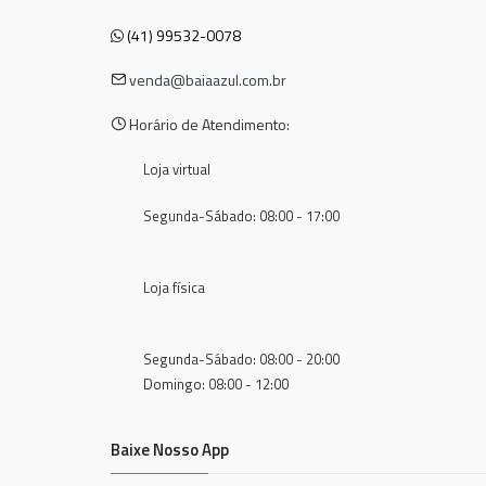
(41) 99532-0078
venda@baiaazul.com.br
Horário de Atendimento:
Loja virtual
Segunda-Sábado: 08:00 - 17:00
Loja física
Segunda-Sábado: 08:00 - 20:00
Domingo: 08:00 - 12:00
Baixe Nosso App