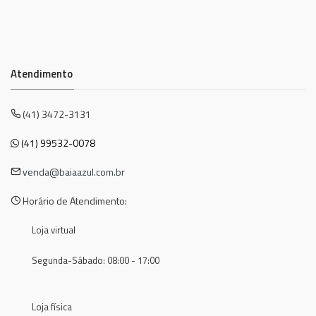
Atendimento
(41) 3472-3131
(41) 99532-0078
venda@baiaazul.com.br
Horário de Atendimento:
Loja virtual
Segunda-Sábado: 08:00 - 17:00
Loja física