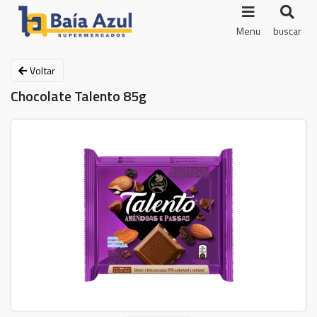
Menu
buscar
Voltar
Chocolate Talento 85g