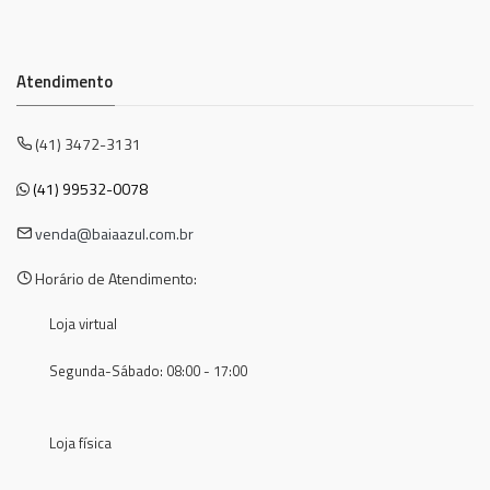
Atendimento
(41) 3472-3131
(41) 99532-0078
venda@baiaazul.com.br
Horário de Atendimento:
Loja virtual
Segunda-Sábado: 08:00 - 17:00
Loja física