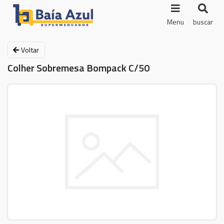
Menu
buscar
Voltar
Colher Sobremesa Bompack C/50