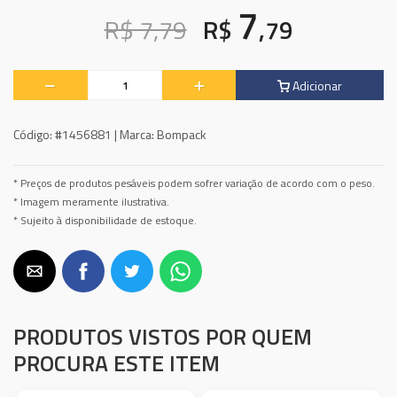
7
R$ 7,79
R$
,79
Adicionar
Código:
#1456881 |
Marca:
Bompack
* Preços de produtos pesáveis podem sofrer variação de acordo com o peso.
* Imagem meramente ilustrativa.
* Sujeito à disponibilidade de estoque.
PRODUTOS VISTOS POR QUEM
PROCURA ESTE ITEM