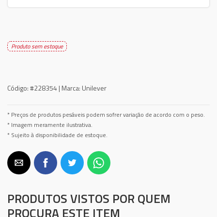
Produto sem estoque
Código:
#228354 |
Marca:
Unilever
* Preços de produtos pesáveis podem sofrer variação de acordo com o peso.
* Imagem meramente ilustrativa.
* Sujeito à disponibilidade de estoque.
PRODUTOS VISTOS POR QUEM
PROCURA ESTE ITEM