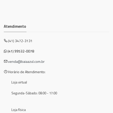
Atendimento
(41) 3472-3131
(41) 99532-0078
venda@baiaazul.com.br
Horário de Atendimento:
Loja virtual
Segunda-Sábado: 08:00 - 17:00
Loja física