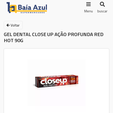
Menu
buscar
Voltar
GEL DENTAL CLOSE UP AÇÃO PROFUNDA RED
HOT 90G