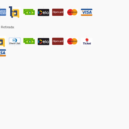
 Retirada: