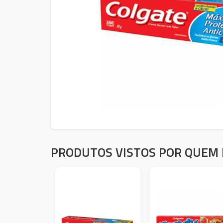
PRODUTOS VISTOS POR QUEM 