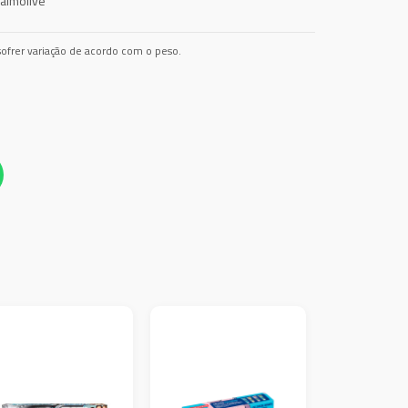
almolive
ofrer variação de acordo com o peso.