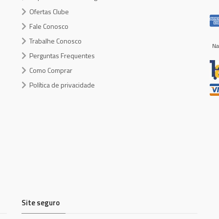
Ofertas Clube
Fale Conosco
Trabalhe Conosco
Na
Perguntas Frequentes
Como Comprar
Política de privacidade
Site seguro