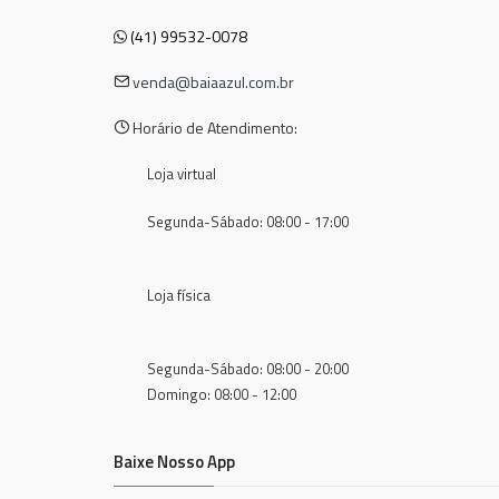
(41) 99532-0078
venda@baiaazul.com.br
Horário de Atendimento:
Loja virtual
Segunda-Sábado: 08:00 - 17:00
Loja física
Segunda-Sábado: 08:00 - 20:00
Domingo: 08:00 - 12:00
Baixe Nosso App