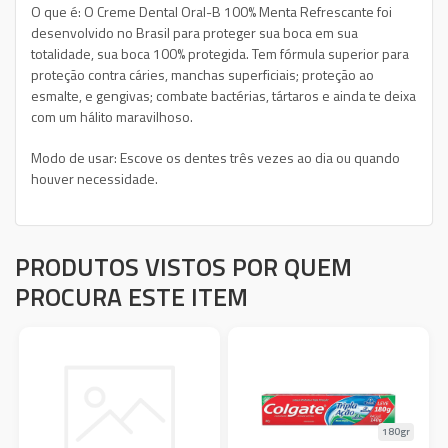
O que é: O Creme Dental Oral-B 100% Menta Refrescante foi
desenvolvido no Brasil para proteger sua boca em sua
totalidade, sua boca 100% protegida. Tem fórmula superior para
proteção contra cáries, manchas superficiais; proteção ao
esmalte, e gengivas; combate bactérias, tártaros e ainda te deixa
com um hálito maravilhoso.
Modo de usar: Escove os dentes três vezes ao dia ou quando
houver necessidade.
PRODUTOS VISTOS POR QUEM
PROCURA ESTE ITEM
180gr