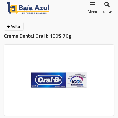
Menu
buscar
Voltar
Creme Dental Oral b 100% 70g