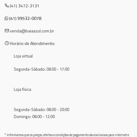
(41) 3472-3131
(41) 99532-0078
venda@baiaazul.com.br
Horário de Atendimento:
Loja virtual
Segunda-Sábado: 08:00 - 17:00
Loja física
Segunda-Sábado: 08:00 - 20:00
Domingo: 08:00 - 12:00
* Informamos que os preços, ofertas e condições de pagamento são exclusivos para internet e