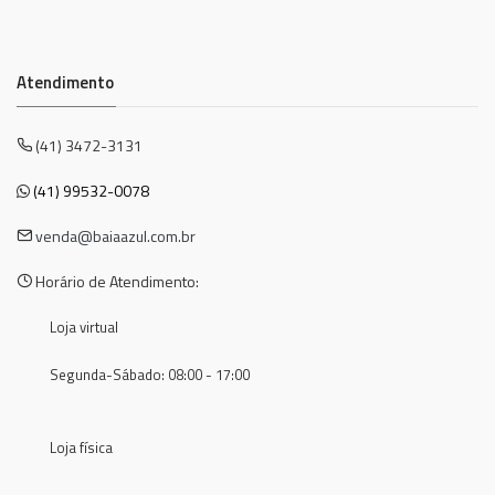
Atendimento
(41) 3472-3131
(41) 99532-0078
venda@baiaazul.com.br
Horário de Atendimento:
Loja virtual
Segunda-Sábado: 08:00 - 17:00
Loja física