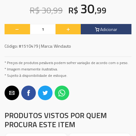
30
R$ 30,99
R$
,99
Adicionar
Código:
#1510479 |
Marca:
Windauto
* Preços de produtos pesáveis podem sofrer variação de acordo com o peso.
* Imagem meramente ilustrativa.
* Sujeito à disponibilidade de estoque.
PRODUTOS VISTOS POR QUEM
PROCURA ESTE ITEM