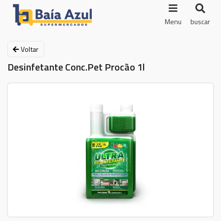
Menu
buscar
Voltar
Desinfetante Conc.Pet Procão 1l