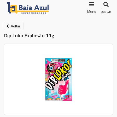
Menu
buscar
Voltar
Dip Loko Explosão 11g