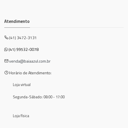
Atendimento
(41) 3472-3131
(41) 99532-0078
venda@baiaazul.com.br
Horário de Atendimento:
Loja virtual
Segunda-Sábado: 08:00 - 17:00
Loja física