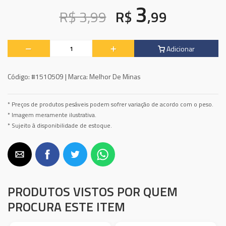
3
R$ 3,99
R$
,99
Adicionar
Código:
#1510509 |
Marca:
Melhor De Minas
* Preços de produtos pesáveis podem sofrer variação de acordo com o peso.
* Imagem meramente ilustrativa.
* Sujeito à disponibilidade de estoque.
PRODUTOS VISTOS POR QUEM
PROCURA ESTE ITEM