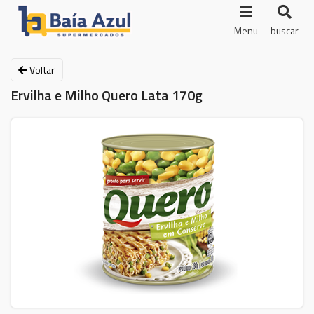
Menu
buscar
Voltar
Ervilha e Milho Quero Lata 170g