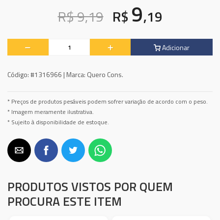
9
R$ 9,19
R$
,19
Adicionar
Código:
#1316966 |
Marca:
Quero Cons.
* Preços de produtos pesáveis podem sofrer variação de acordo com o peso.
* Imagem meramente ilustrativa.
* Sujeito à disponibilidade de estoque.
PRODUTOS VISTOS POR QUEM
PROCURA ESTE ITEM