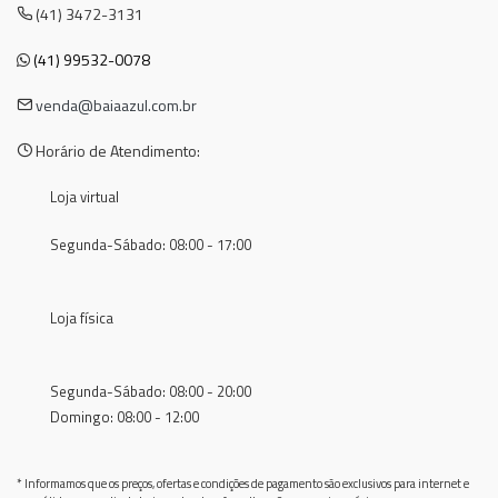
(41) 3472-3131
(41) 99532-0078
venda@baiaazul.com.br
Horário de Atendimento:
Loja virtual
Segunda-Sábado: 08:00 - 17:00
Loja física
Segunda-Sábado: 08:00 - 20:00
Domingo: 08:00 - 12:00
* Informamos que os preços, ofertas e condições de pagamento são exclusivos para internet e