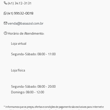
(41) 3472-3131
(41) 99532-0078
venda@baiaazul.com.br
Horário de Atendimento:
Loja virtual
Segunda-Sábado: 08:00 - 17:00
Loja física
Segunda-Sábado: 08:00 - 20:00
Domingo: 08:00 - 12:00
* Informamos que os preços, ofertas e condições de pagamento são exclusivos para internet e