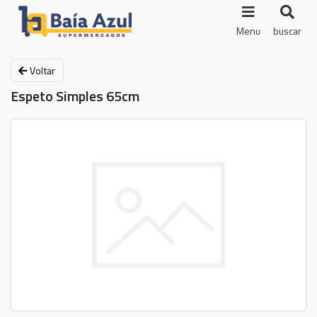
Menu
buscar
Voltar
Espeto Simples 65cm