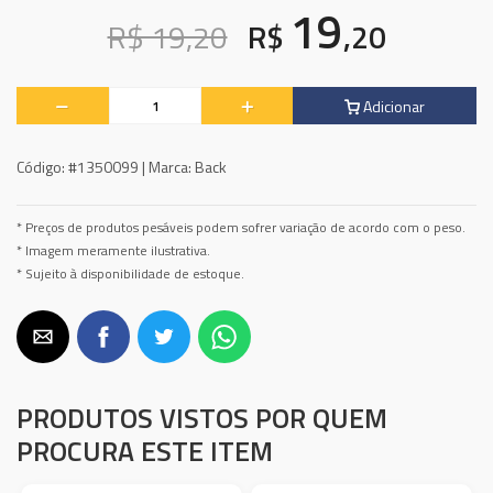
19
R$ 19,20
R$
,20
Adicionar
Código:
#1350099 |
Marca:
Back
* Preços de produtos pesáveis podem sofrer variação de acordo com o peso.
* Imagem meramente ilustrativa.
* Sujeito à disponibilidade de estoque.
PRODUTOS VISTOS POR QUEM
PROCURA ESTE ITEM