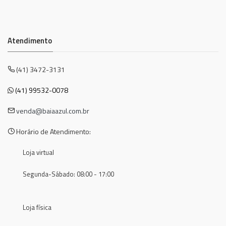
Atendimento
(41) 3472-3131
(41) 99532-0078
venda@baiaazul.com.br
Horário de Atendimento:
Loja virtual
Segunda-Sábado: 08:00 - 17:00
Loja física