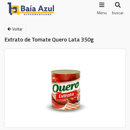
Menu
buscar
Voltar
Extrato de Tomate Quero Lata 350g