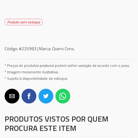
Produto sem estoque
Código:
#225983 |
Marca:
Quero Cons.
* Preços de produtos pesáveis podem sofrer variação de acordo com o peso.
* Imagem meramente ilustrativa.
* Sujeito à disponibilidade de estoque.
PRODUTOS VISTOS POR QUEM
PROCURA ESTE ITEM