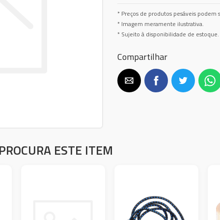
* Preços de produtos pesáveis podem s
* Imagem meramente ilustrativa.
* Sujeito à disponibilidade de estoque.
Compartilhar
PROCURA ESTE ITEM