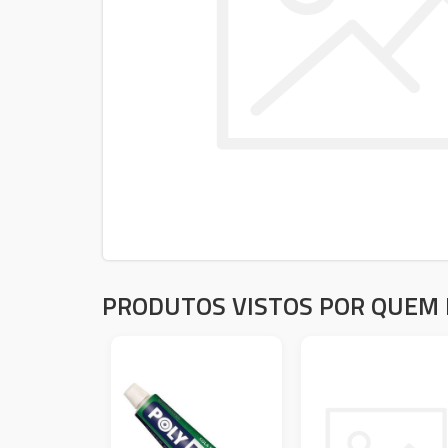
PRODUTOS VISTOS POR QUEM 