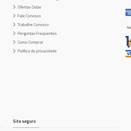
Ofertas Clube
Fale Conosco
Trabalhe Conosco
Na
Perguntas Frequentes
Como Comprar
Política de privacidade
Site seguro