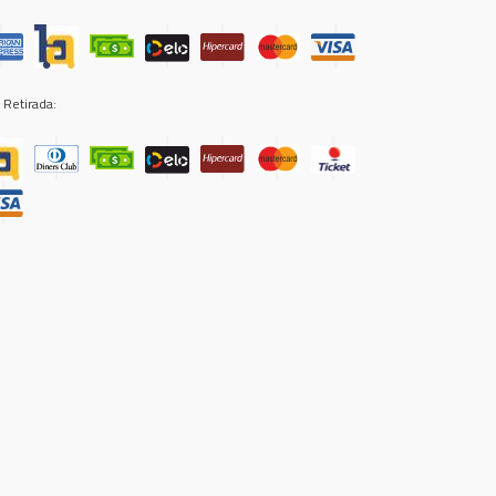
 Retirada: