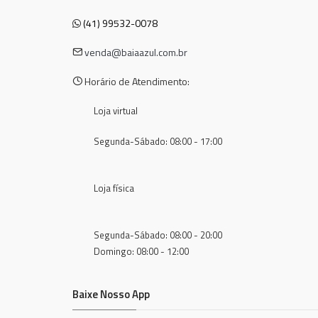
(41) 99532-0078
venda@baiaazul.com.br
Horário de Atendimento:
Loja virtual
Segunda-Sábado: 08:00 - 17:00
Loja física
Segunda-Sábado: 08:00 - 20:00
Domingo: 08:00 - 12:00
Baixe Nosso App