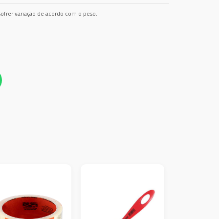
ofrer variação de acordo com o peso.