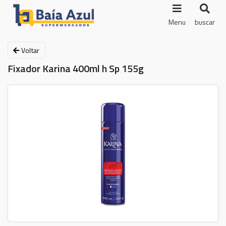
Menu
buscar
Voltar
Fixador Karina 400ml h Sp 155g