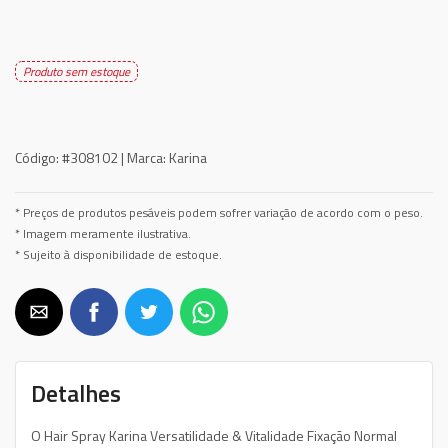
Produto sem estoque
Código:
#308102 |
Marca:
Karina
* Preços de produtos pesáveis podem sofrer variação de acordo com o peso.
* Imagem meramente ilustrativa.
* Sujeito à disponibilidade de estoque.
Detalhes
O Hair Spray Karina Versatilidade & Vitalidade Fixação Normal