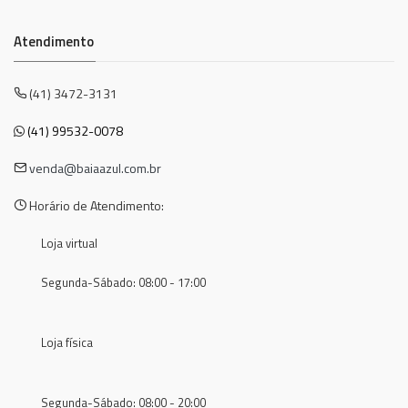
Atendimento
(41) 3472-3131
(41) 99532-0078
venda@baiaazul.com.br
Horário de Atendimento:
Loja virtual
Segunda-Sábado: 08:00 - 17:00
Loja física
Segunda-Sábado: 08:00 - 20:00