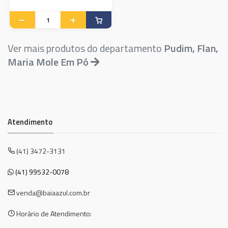
Ver mais produtos do departamento
Pudim, Flan,
Maria Mole Em Pó
Atendimento
(41) 3472-3131
(41) 99532-0078
venda@baiaazul.com.br
Horário de Atendimento: