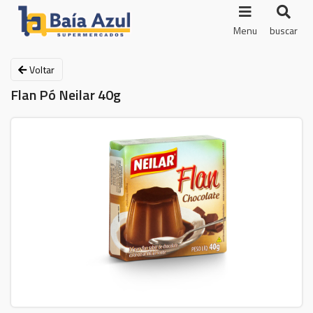
Menu
buscar
Voltar
Flan Pó Neilar 40g