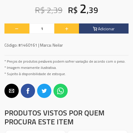
2
R$ 2,39
R$
,39
Adicionar
Código:
#1460161 |
Marca:
Neilar
* Preços de produtos pesáveis podem sofrer variação de acordo com o peso.
* Imagem meramente ilustrativa.
* Sujeito à disponibilidade de estoque.
PRODUTOS VISTOS POR QUEM
PROCURA ESTE ITEM