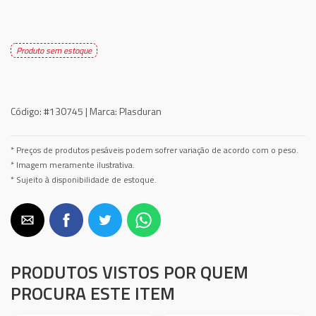
Produto sem estoque
Código:
#130745 |
Marca:
Plasduran
* Preços de produtos pesáveis podem sofrer variação de acordo com o peso.
* Imagem meramente ilustrativa.
* Sujeito à disponibilidade de estoque.
PRODUTOS VISTOS POR QUEM
PROCURA ESTE ITEM