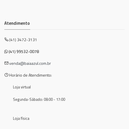
Atendimento
(41) 3472-3131
(41) 99532-0078
venda@baiaazul.com.br
Horário de Atendimento:
Loja virtual
Segunda-Sábado: 08:00 - 17:00
Loja física