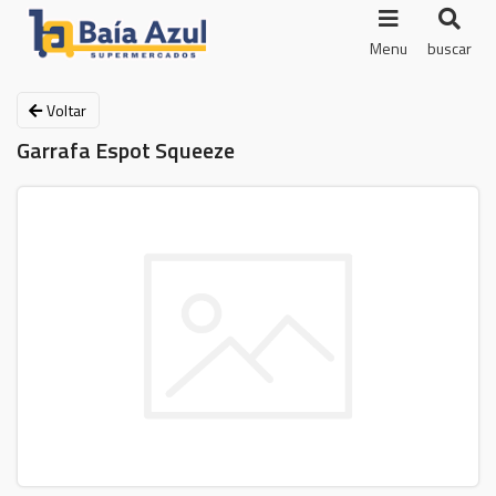
Menu
buscar
Voltar
Garrafa Espot Squeeze