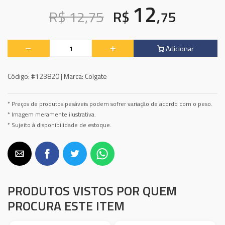
12
R$ 12,75
R$
,75
Adicionar
Código:
#123820 |
Marca:
Colgate
* Preços de produtos pesáveis podem sofrer variação de acordo com o peso.
* Imagem meramente ilustrativa.
* Sujeito à disponibilidade de estoque.
PRODUTOS VISTOS POR QUEM
PROCURA ESTE ITEM