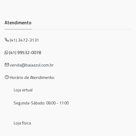
Atendimento
(41) 3472-3131
(41) 99532-0078
venda@baiaazul.com.br
Horário de Atendimento:
Loja virtual
Segunda-Sábado: 08:00 - 17:00
Loja física