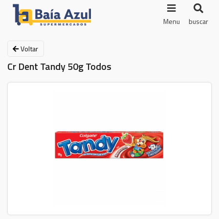
Menu
buscar
Voltar
Cr Dent Tandy 50g Todos