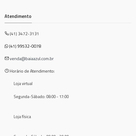
Atendimento
(41) 3472-3131
(41) 99532-0078
venda@baiaazul.com.br
Horário de Atendimento:
Loja virtual
Segunda-Sábado: 08:00 - 17:00
Loja física