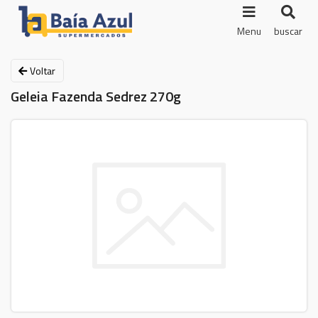
Menu
buscar
Voltar
Geleia Fazenda Sedrez 270g