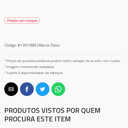
Produto sem estoque
Código:
#1391089 |
Marca:
Deluc
* Preços de produtos pesáveis podem sofrer variação de acordo com o peso.
* Imagem meramente ilustrativa.
* Sujeito à disponibilidade de estoque.
PRODUTOS VISTOS POR QUEM
PROCURA ESTE ITEM