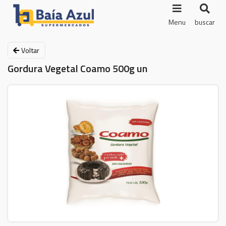
Menu
buscar
Voltar
Gordura Vegetal Coamo 500g un