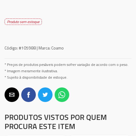
Produto sem estoque
Código:
#105988 |
Marca:
Coamo
* Preços de produtos pesáveis podem sofrer variação de acordo com o peso.
* Imagem meramente ilustrativa.
* Sujeito à disponibilidade de estoque.
PRODUTOS VISTOS POR QUEM
PROCURA ESTE ITEM