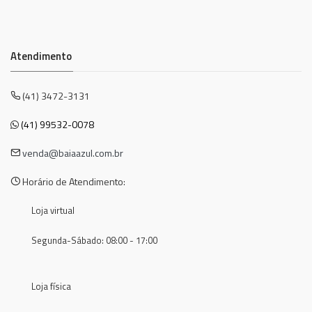
Atendimento
(41) 3472-3131
(41) 99532-0078
venda@baiaazul.com.br
Horário de Atendimento:
Loja virtual
Segunda-Sábado: 08:00 - 17:00
Loja física