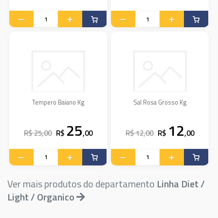
Tempero Baiano Kg
Sal Rosa Grosso Kg
25
12
R$ 25,00
R$
,00
R$ 12,00
R$
,00
Ver mais produtos do departamento
Linha Diet /
Light / Organico