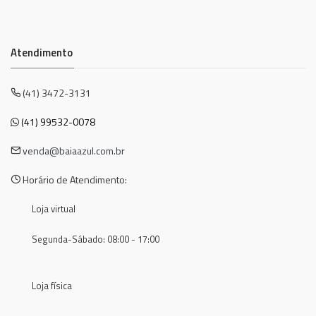
Atendimento
(41) 3472-3131
(41) 99532-0078
venda@baiaazul.com.br
Horário de Atendimento:
Loja virtual
Segunda-Sábado: 08:00 - 17:00
Loja física