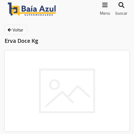
Menu
buscar
Voltar
Erva Doce Kg