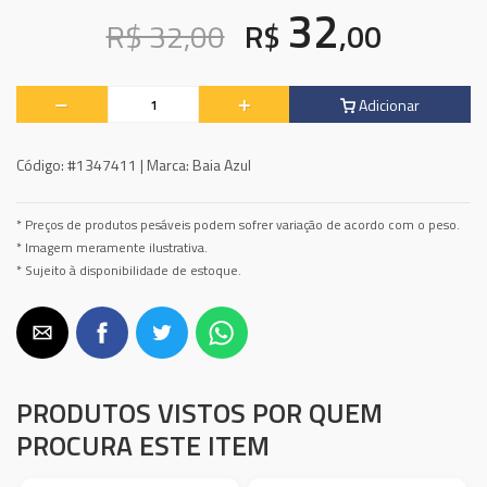
32
R$ 32,00
R$
,00
Adicionar
Código:
#1347411 |
Marca:
Baia Azul
* Preços de produtos pesáveis podem sofrer variação de acordo com o peso.
* Imagem meramente ilustrativa.
* Sujeito à disponibilidade de estoque.
PRODUTOS VISTOS POR QUEM
PROCURA ESTE ITEM