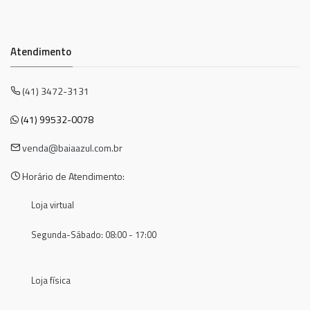
Atendimento
(41) 3472-3131
(41) 99532-0078
venda@baiaazul.com.br
Horário de Atendimento:
Loja virtual
Segunda-Sábado: 08:00 - 17:00
Loja física