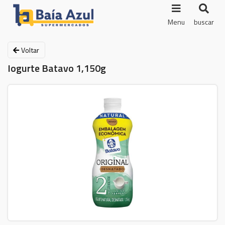
Menu
buscar
Voltar
Iogurte Batavo 1,150g